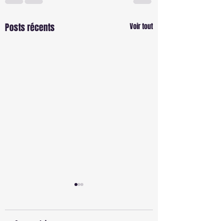
Posts récents
Voir tout