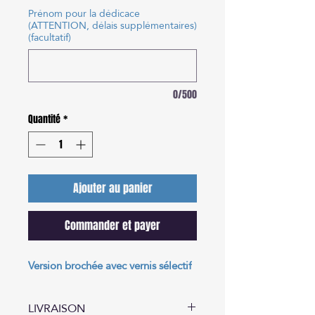
Prénom pour la dédicace
(ATTENTION, délais supplémentaires)
(facultatif)
0/500
Quantité
*
Ajouter au panier
Commander et payer
Version brochée avec vernis sélectif
LIVRAISON