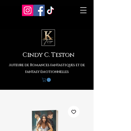
Cindy C. Teston
Auteure de Romances fantastiques et de
fantasy émotionnelles