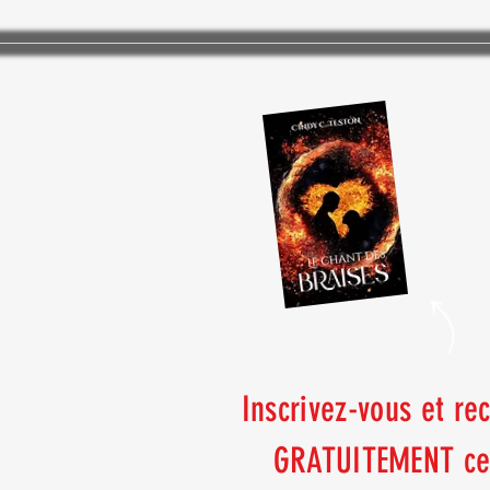
Inscrivez-vous et re
GRATUITEMENT ce