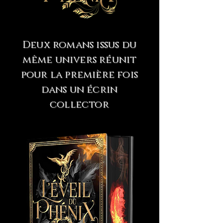
Deux romans issus du
même univers réunit
pour la première fois
dans un écrin
collector