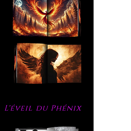
L'éveil du Phénix