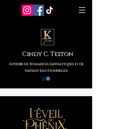
Cindy C. Teston
Auteure de Romances fantastiques et de
fantasy émotionnelles