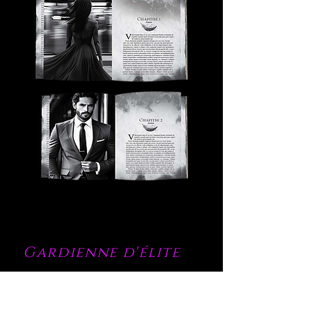
Gardienne d'élite