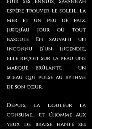
fuir ses ennuis, Savannah
espère trouver le soleil, la
mer et un peu de paix.
Jusqu’au jour où tout
bascule. En sauvant un
inconnu d’un incendie,
elle reçoit sur la peau une
marque brûlante – un
sceau qui pulse au rythme
de son cœur.
Depuis, la douleur la
consume… et l’homme aux
yeux de braise hante ses