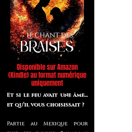
Disponible sur Amazon
(Kindle) au format numérique
uniquement
Et si le feu avait une âme…
et qu’il vous choisissait ?
Partie au Mexique pour