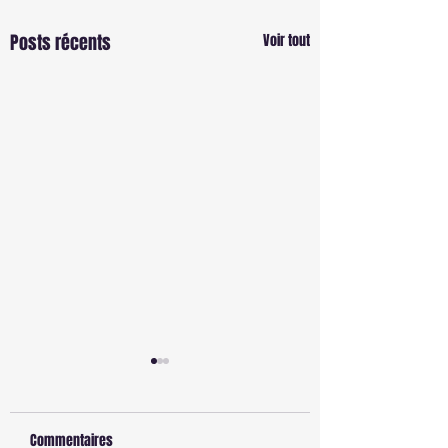
Posts récents
Voir tout
Commentaires