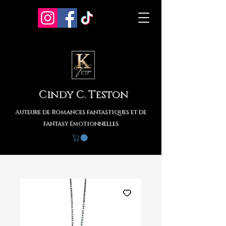
Cindy C. Teston
Auteure de Romances fantastiques et de
fantasy émotionnelles